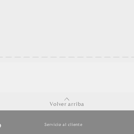
Volver arriba
o
Servicio al cliente