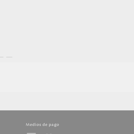
Medios de pago