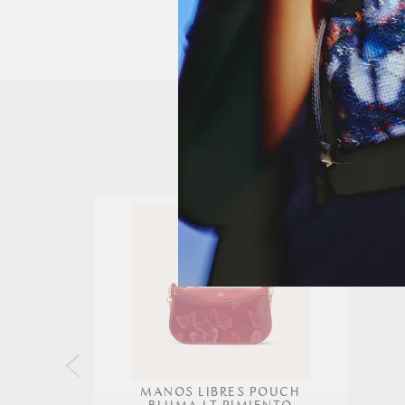
MANOS LIBRES POUCH