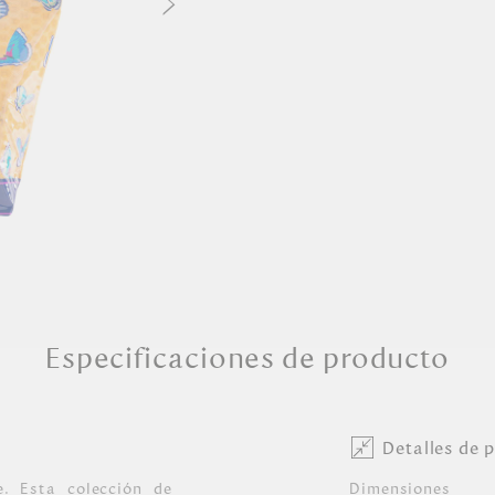
Especificaciones de producto
Detalles de 
te. Esta colección de
Dimensiones