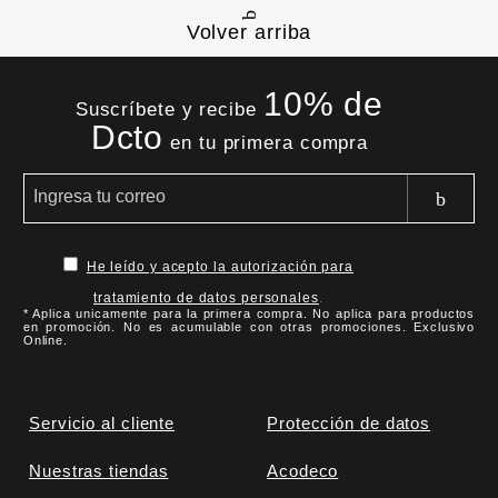
Volver arriba
10% de
Suscríbete y recibe
Dcto
en tu primera compra
He leído y acepto la autorización para
tratamiento de datos personales
.
* Aplica unicamente para la primera compra. No aplica para productos
en promoción. No es acumulable con otras promociones. Exclusivo
Online.
Servicio al cliente
Protección de datos
Nuestras tiendas
Acodeco