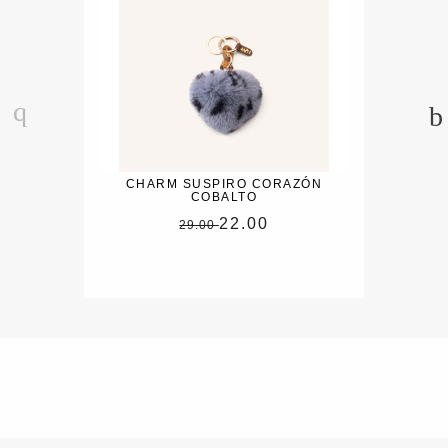
CHARM SUSPIRO CORAZÓN
COBALTO
22.00
29.00