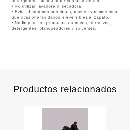
detergentes, blanqueadores o disolventes.
• No utilizar lavadora ni secadora.
• Evite el contacto con tintas, aceites y cosméticos
que ocasionarán daños irreversibles al zapato.
• No limpiar con productos químicos, abrasivos,
detergentes, blanqueadores y solventes.
Productos relacionados