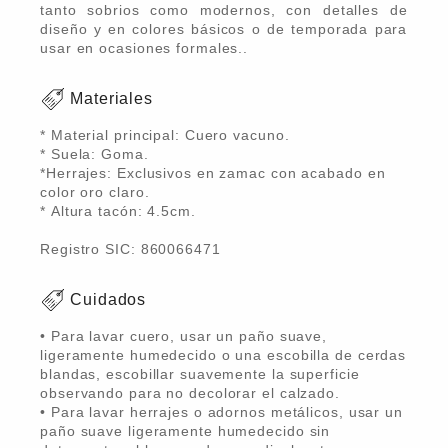
tanto sobrios como modernos, con detalles de
diseño y en colores básicos o de temporada para
usar en ocasiones formales..
Materiales
* Material principal: Cuero vacuno.
* Suela: Goma.
*Herrajes: Exclusivos en zamac con acabado en
color oro claro.
* Altura tacón: 4.5cm.
Registro SIC: 860066471
Cuidados
• Para lavar cuero, usar un paño suave,
ligeramente humedecido o una escobilla de cerdas
blandas, escobillar suavemente la superficie
observando para no decolorar el calzado.
• Para lavar herrajes o adornos metálicos, usar un
paño suave ligeramente humedecido sin