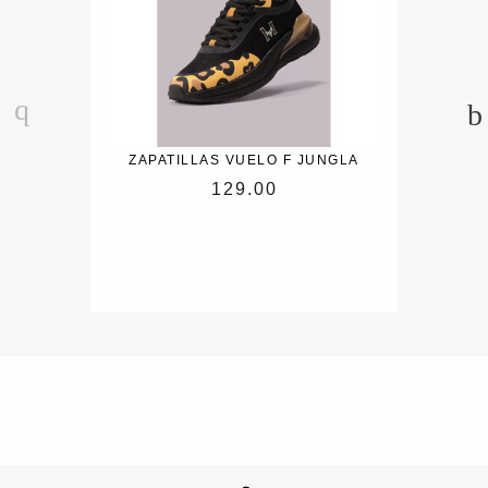
ZAPATILLAS VUELO F JUNGLA
129.00