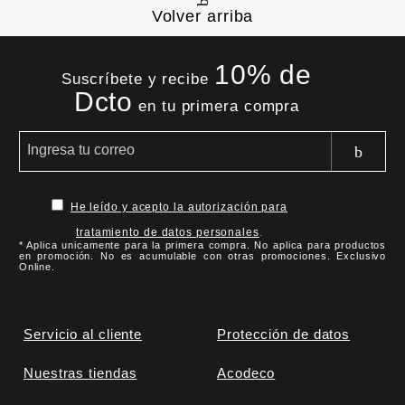
Volver arriba
10% de
Suscríbete y recibe
Dcto
en tu primera compra
He leído y acepto la autorización para
tratamiento de datos personales
.
* Aplica unicamente para la primera compra. No aplica para productos
en promoción. No es acumulable con otras promociones. Exclusivo
Online.
Servicio al cliente
Protección de datos
Nuestras tiendas
Acodeco