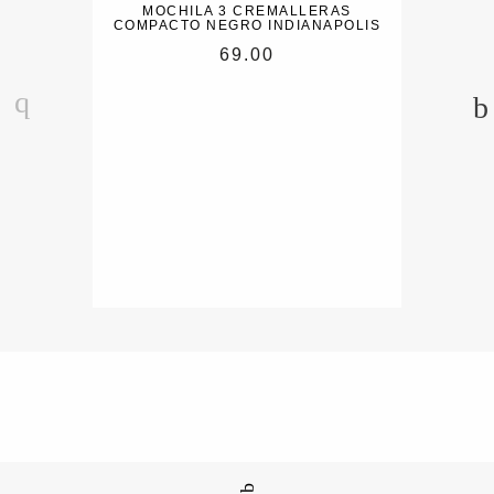
MOCHILA 3 CREMALLERAS
COMPACTO NEGRO INDIANAPOLIS
69.00