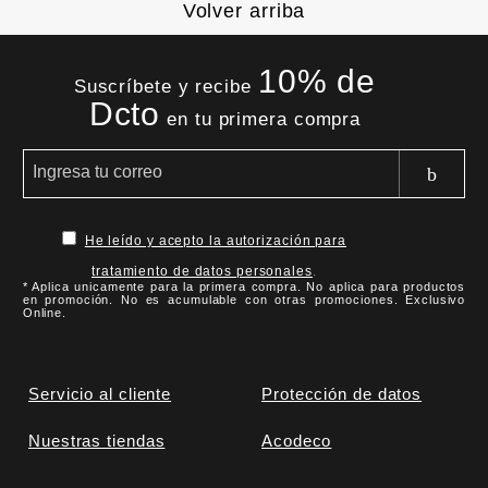
Volver arriba
10% de
Suscríbete y recibe
Dcto
en tu primera compra
He leído y acepto la autorización para
tratamiento de datos personales
.
* Aplica unicamente para la primera compra. No aplica para productos
en promoción. No es acumulable con otras promociones. Exclusivo
Online.
Servicio al cliente
Protección de datos
Nuestras tiendas
Acodeco