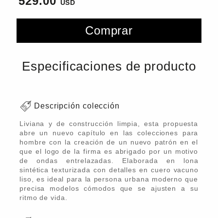
529.00
Comprar
Especificaciones de producto
Descripción colección
Liviana y de construcción limpia, esta propuesta
abre un nuevo capítulo en las colecciones para
hombre con la creación de un nuevo patrón en el
que el logo de la firma es abrigado por un motivo
de ondas entrelazadas. Elaborada en lona
sintética texturizada con detalles en cuero vacuno
liso, es ideal para la persona urbana moderno que
precisa modelos cómodos que se ajusten a su
ritmo de vida.