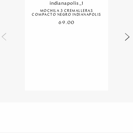
MOCHILA 3 CREMALLERAS
COMPACTO NEGRO INDIANAPOLIS
69.00