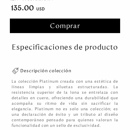
135.00
Comprar
Especificaciones de producto
Descripción colección
La colección Platinum creada con una estética de
líneas limpias y siluetas estructuradas. La
resistencia superior de la lona se entrelaza con
detalles en cuero, ofreciendo una durabilidad que
acompaña su ritmo de vida sin sacrificar la
elegancia. Platinum no es solo una colección; es
una declaración de éxito y un tributo al diseño
contemporáneo pensado para quienes valoran la
funcionalidad con un sello de exclusividad.