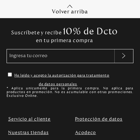
Volver arriba
10% de Dcto
Suscríbete y recibe
en tu primera compra
He leído y acepto la autorización para tratamiento
de datos personales
.
* Aplica unicamente para la primera compra. No aplica para
productos en promoción. No es acumulable con otras promociones.
Exclusivo Online.
Servicio al cliente
Protección de datos
Nuestras tiendas
Acodeco