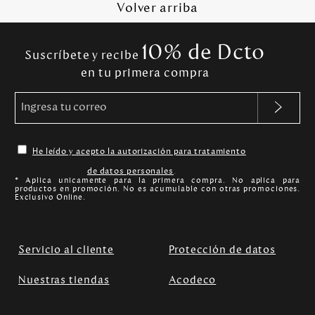
Volver arriba
10% de Dcto
Suscríbete y recibe
en tu primera compra
He leído y acepto la autorización para tratamiento
de datos personales
.
* Aplica unicamente para la primera compra. No aplica para
productos en promoción. No es acumulable con otras promociones.
Exclusivo Online.
Servicio al cliente
Protección de datos
Nuestras tiendas
Acodeco