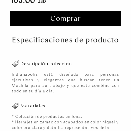
105.00
Comprar
Especificaciones de producto
Descripción colección
Indianapolis está diseñada para personas
ejecutivas y elegantes que buscan tener un
Mochila para su trabajo y que este combine con
todo en su día a día.
Materiales
* Colección de productos en lona.
* Herrajes en zamac con acabados en color niquel y
color oro claro y detalles representativos de la