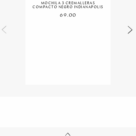
MOCHILA 3 CREMALLERAS
COMPACTO NEGRO INDIANAPOLIS
69.00