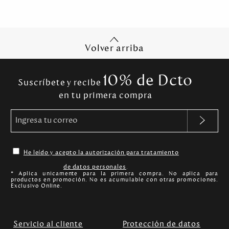
Volver arriba
10% de Dcto
Suscríbete y recibe
en tu primera compra
He leído y acepto la autorización para tratamiento
de datos personales
.
* Aplica unicamente para la primera compra. No aplica para
productos en promoción. No es acumulable con otras promociones.
Exclusivo Online.
Servicio al cliente
Protección de datos