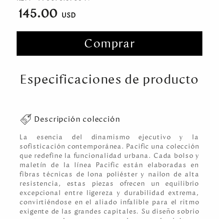
145.00
Comprar
Especificaciones de producto
Descripción colección
La esencia del dinamismo ejecutivo y la
sofisticación contemporánea. Pacific una colección
que redefine la funcionalidad urbana. Cada bolso y
maletín de la línea Pacific están elaboradas en
fibras técnicas de lona poliéster y nailon de alta
resistencia, estas piezas ofrecen un equilibrio
excepcional entre ligereza y durabilidad extrema,
convirtiéndose en el aliado infalible para el ritmo
exigente de las grandes capitales. Su diseño sobrio