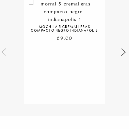
MOCHILA 3 CREMALLERAS
COMPACTO NEGRO INDIANAPOLIS
69.00