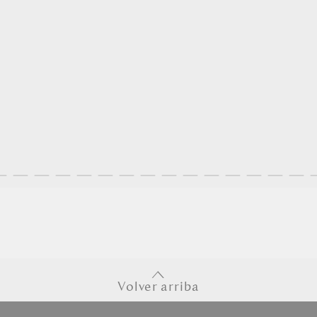
Volver arriba