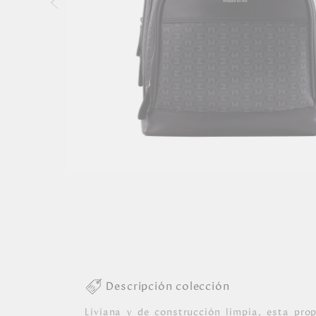
Descripción colección
Liviana y de construcción limpia, esta pro