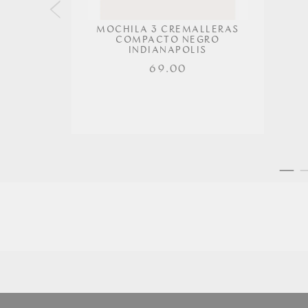
MOCHILA 3 CREMALLERAS
COMPACTO NEGRO
INDIANAPOLIS
69.00