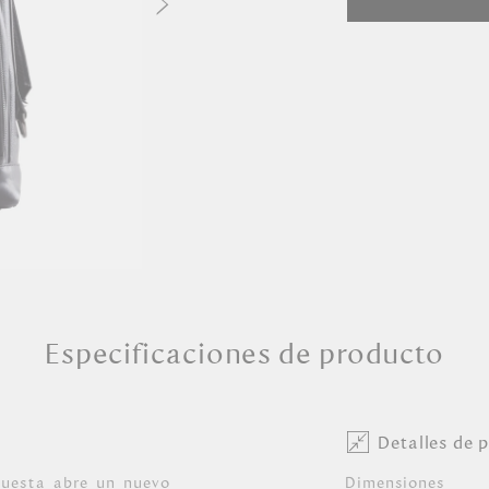
Especificaciones de producto
Detalles de 
puesta abre un nuevo
Dimensiones