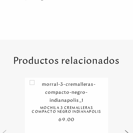
Productos relacionados
MOCHILA 3 CREMALLERAS
COMPACTO NEGRO INDIANAPOLIS
69.00