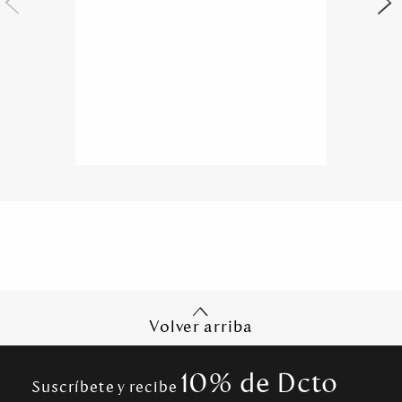
Volver arriba
10% de Dcto
Suscríbete y recibe