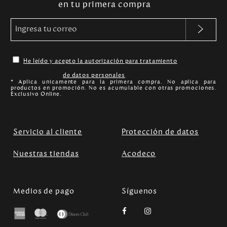
en tu primera compra
He leído y acepto la autorización para tratamiento
de datos personales
.
* Aplica unicamente para la primera compra. No aplica para
productos en promoción. No es acumulable con otras promociones.
Exclusivo Online.
Servicio al cliente
Protección de datos
Nuestras tiendas
Acodeco
Medios de pago
Síguenos