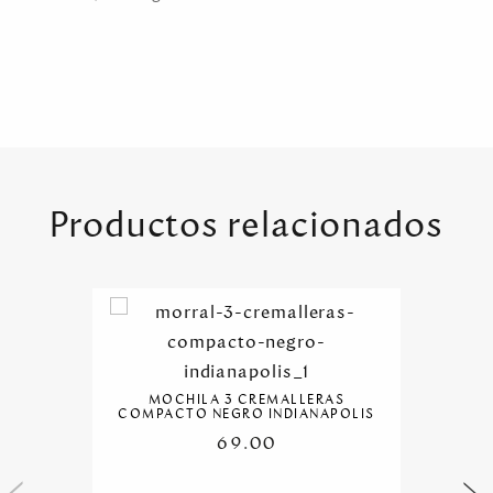
Productos relacionados
MOCHILA 3 CREMALLERAS
COMPACTO NEGRO INDIANAPOLIS
69.00