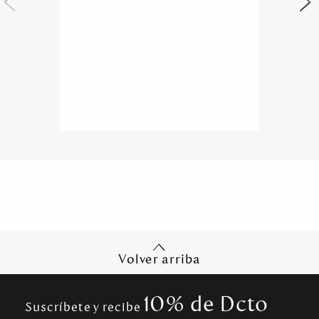
Volver arriba
10% de Dcto
Suscríbete y recibe