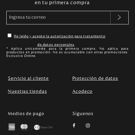
en tu primera compra
He leído y acepto la autorización para tratamiento
de datos personales
.
* Aplica unicamente para la primera compra. No aplica para
productos en promoción. No es acumulable con otras promociones.
Exclusivo Online.
Servicio al cliente
Protección de datos
Nuestras tiendas
Acodeco
Medios de pago
Síguenos