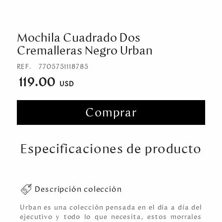
Mochila Cuadrado Dos
Cremalleras Negro Urban
REF.
7705751118785
119.00
Comprar
Especificaciones de producto
Descripción colección
Urban es una colección pensada en el día a día del
ejecutivo y todo lo que necesita, estos morrales