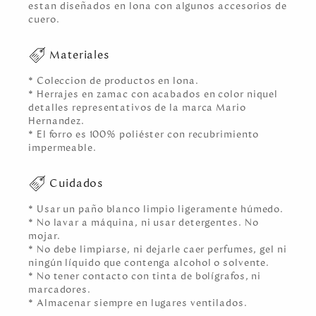
estan diseñados en lona con algunos accesorios de
cuero.
Materiales
* Coleccion de productos en lona.
* Herrajes en zamac con acabados en color niquel
detalles representativos de la marca Mario
Hernandez.
* El forro es 100% poliéster con recubrimiento
impermeable.
Cuidados
* Usar un paño blanco limpio ligeramente húmedo.
* No lavar a máquina, ni usar detergentes. No
mojar.
* No debe limpiarse, ni dejarle caer perfumes, gel ni
ningún líquido que contenga alcohol o solvente.
* No tener contacto con tinta de bolígrafos, ni
marcadores.
* Almacenar siempre en lugares ventilados.