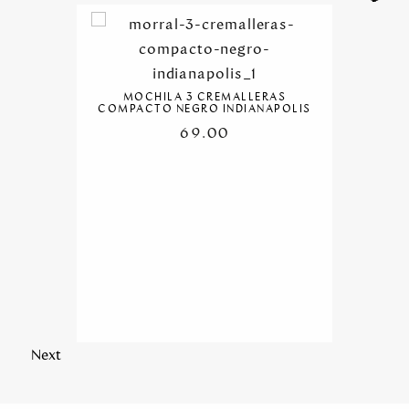
MOCHILA 3 CREMALLERAS
COMPACTO NEGRO INDIANAPOLIS
69.00
Next