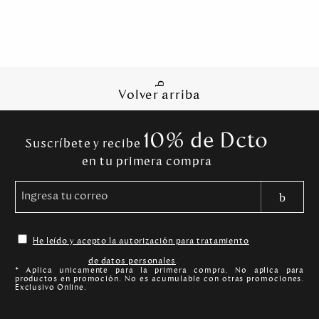
Volver arriba
10% de Dcto
Suscríbete y recibe
en tu primera compra
He leído y acepto la autorización para tratamiento
de datos personales
.
* Aplica unicamente para la primera compra. No aplica para
productos en promoción. No es acumulable con otras promociones.
Exclusivo Online.