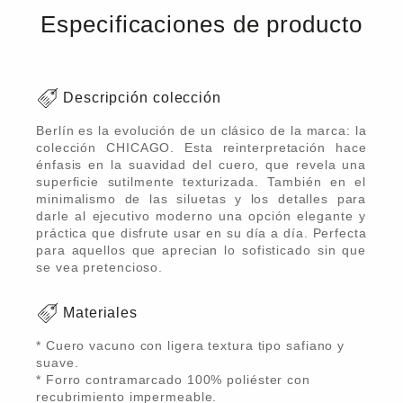
Especificaciones de producto
Descripción colección
Berlín es la evolución de un clásico de la marca: la
colección CHICAGO. Esta reinterpretación hace
énfasis en la suavidad del cuero, que revela una
superficie sutilmente texturizada. También en el
minimalismo de las siluetas y los detalles para
darle al ejecutivo moderno una opción elegante y
práctica que disfrute usar en su día a día. Perfecta
para aquellos que aprecian lo sofisticado sin que
se vea pretencioso.
Materiales
* Cuero vacuno con ligera textura tipo safiano y
suave.
* Forro contramarcado 100% poliéster con
recubrimiento impermeable.