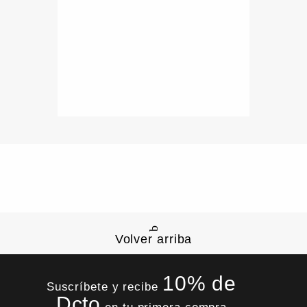
Volver arriba
10% de
Suscríbete y recibe
Dcto