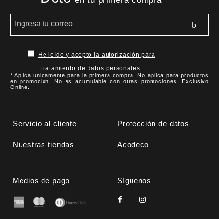
en tu primera compra
He leído y acepto la autorización para
tratamiento de datos personales
.
* Aplica unicamente para la primera compra. No aplica para productos
en promoción. No es acumulable con otras promociones. Exclusivo
Online.
Servicio al cliente
Protección de datos
Nuestras tiendas
Acodeco
Medios de pago
Síguenos