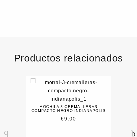
Productos relacionados
MOCHILA 3 CREMALLERAS
COMPACTO NEGRO INDIANAPOLIS
69.00