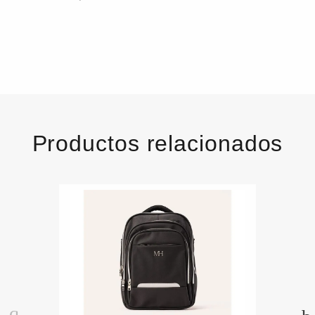
Productos relacionados