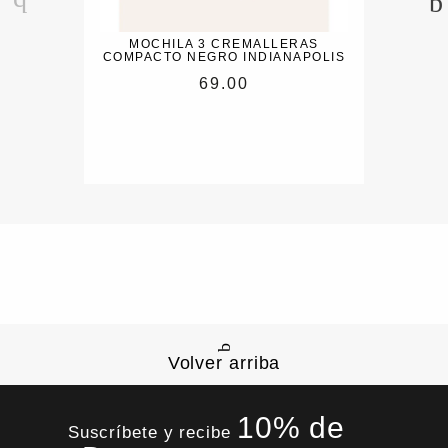
MOCHILA 3 CREMALLERAS
COMPACTO NEGRO INDIANAPOLIS
69.00
Volver arriba
10% de
Suscríbete y recibe