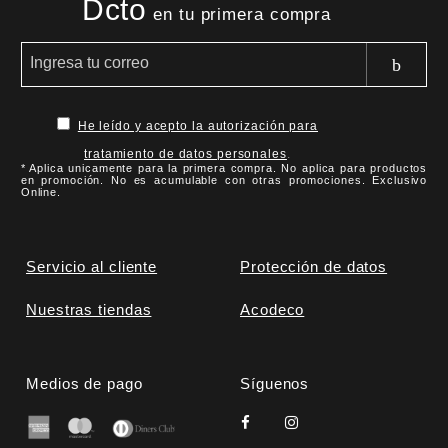
Dcto
en tu primera compra
He leído y acepto la autorización para
tratamiento de datos personales
.
* Aplica unicamente para la primera compra. No aplica para productos
en promoción. No es acumulable con otras promociones. Exclusivo
Online.
Servicio al cliente
Protección de datos
Nuestras tiendas
Acodeco
Medios de pago
Síguenos