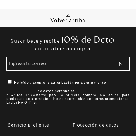
Volver arriba
10% de Dcto
Suscríbete y recibe
en tu primera compra
He leído y acepto la autorización para tratamiento
de datos personales
.
* Aplica unicamente para la primera compra. No aplica para
productos en promoción. No es acumulable con otras promociones.
Exclusivo Online.
Servicio al cliente
Protección de datos