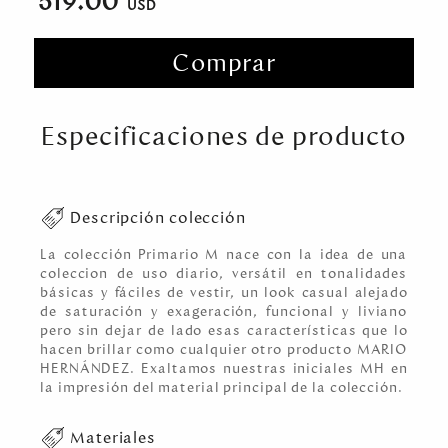
519.00
Comprar
Especificaciones de producto
Descripción colección
La colección Primario M nace con la idea de una
coleccion de uso diario, versátil en tonalidades
básicas y fáciles de vestir, un look casual alejado
de saturación y exageración, funcional y liviano
pero sin dejar de lado esas características que lo
hacen brillar como cualquier otro producto MARIO
HERNÁNDEZ. Exaltamos nuestras iniciales MH en
la impresión del material principal de la colección.
Materiales