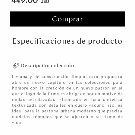
449.00
Comprar
Especificaciones de producto
Descripción colección
Liviana y de construcción limpia, esta propuesta
abre un nuevo capítulo en las colecciones para
hombre con la creación de un nuevo patrón en el
que el logo de la firma es abrigado por un motivo de
ondas entrelazadas. Elaborada en lona sintética
texturizada con detalles en cuero vacuno liso, es
ideal para la persona urbana moderno que precisa
modelos cómodos que se ajusten a su ritmo de
vida.