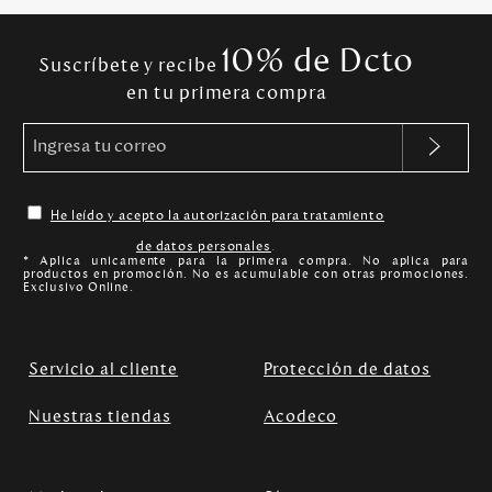
10% de Dcto
Suscríbete y recibe
en tu primera compra
He leído y acepto la autorización para tratamiento
de datos personales
.
* Aplica unicamente para la primera compra. No aplica para
productos en promoción. No es acumulable con otras promociones.
Exclusivo Online.
Servicio al cliente
Protección de datos
Nuestras tiendas
Acodeco