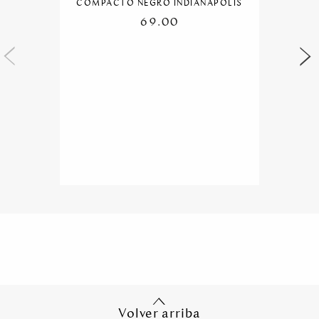
COMPACTO NEGRO INDIANAPOLIS
69.00
Volver arriba