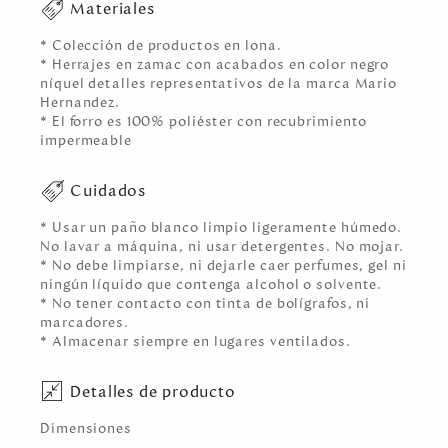
Materiales
* Colección de productos en lona.
* Herrajes en zamac con acabados en color negro
níquel detalles representativos de la marca Mario
Hernandez.
* El forro es 100% poliéster con recubrimiento
impermeable
Cuidados
* Usar un paño blanco limpio ligeramente húmedo.
No lavar a máquina, ni usar detergentes. No mojar.
* No debe limpiarse, ni dejarle caer perfumes, gel ni
ningún líquido que contenga alcohol o solvente.
* No tener contacto con tinta de bolígrafos, ni
marcadores.
* Almacenar siempre en lugares ventilados.
Detalles de producto
Dimensiones