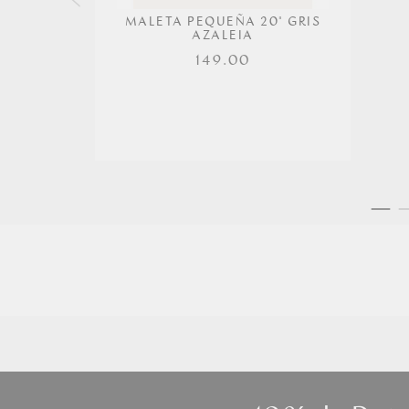
MALETA PEQUEÑA 20" GRIS
AZALEIA
149.00