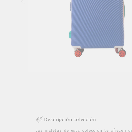
Descripción colección
Las maletas de esta colección te ofrecen u