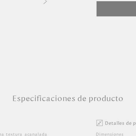
Especificaciones de producto
Detalles de 
na textura acanalada
Dimensiones