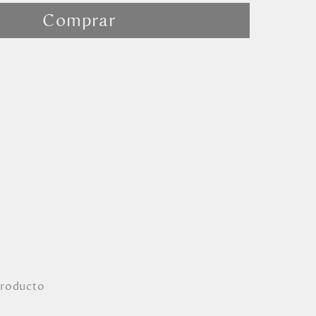
Comprar
producto