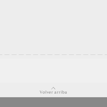
Volver arriba