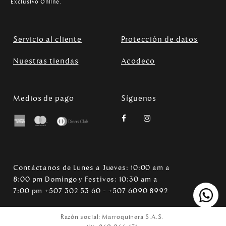
Exclusivo Online.
Servicio al cliente
Protección de datos
Nuestras tiendas
Acodeco
Medios de pago
Síguenos
Contáctanos de Lunes a Jueves: 10:00 am a
8:00 pm Domingo y Festivos: 10:30 am a
7:00 pm +507 302 53 60 - +507 6090 8992
Razón social: Marroquinera S.A.S.