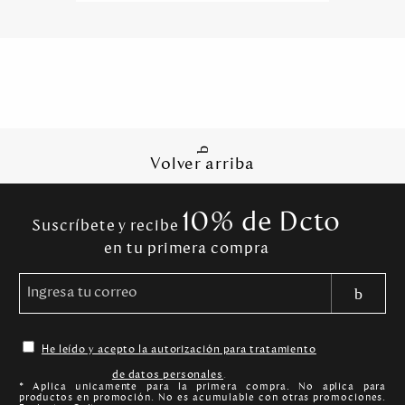
Volver arriba
10% de Dcto
Suscríbete y recibe
en tu primera compra
He leído y acepto la autorización para tratamiento
de datos personales
.
* Aplica unicamente para la primera compra. No aplica para
productos en promoción. No es acumulable con otras promociones.