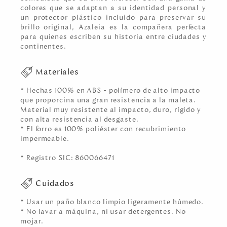
colores que se adaptan a su identidad personal y
un protector plástico incluido para preservar su
brillo original, Azaleia es la compañera perfecta
para quienes escriben su historia entre ciudades y
continentes.
Materiales
* Hechas 100% en ABS - polímero de alto impacto
que proporcina una gran resistencia a la maleta.
Material muy resistente al impacto, duro, rígido y
con alta resistencia al desgaste.
* El forro es 100% poliéster con recubrimiento
impermeable.
* Registro SIC: 860066471
Cuidados
* Usar un paño blanco limpio ligeramente húmedo.
* No lavar a máquina, ni usar detergentes. No
mojar.