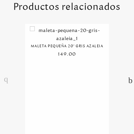
Productos relacionados
MALETA PEQUEÑA 20" GRIS AZALEIA
149.00