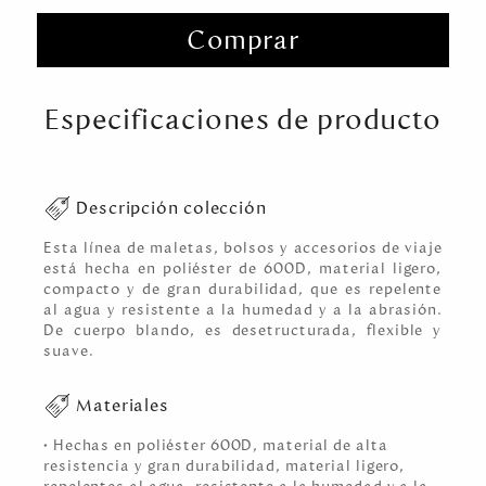
Comprar
Especificaciones de producto
Descripción colección
Esta línea de maletas, bolsos y accesorios de viaje
está hecha en poliéster de 600D, material ligero,
compacto y de gran durabilidad, que es repelente
al agua y resistente a la humedad y a la abrasión.
De cuerpo blando, es desetructurada, flexible y
suave.
Materiales
• Hechas en poliéster 600D, material de alta
resistencia y gran durabilidad, material ligero,