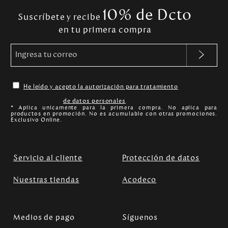
10% de Dcto
Suscríbete y recibe
en tu primera compra
He leído y acepto la autorización para tratamiento
de datos personales
.
* Aplica unicamente para la primera compra. No aplica para
productos en promoción. No es acumulable con otras promociones.
Exclusivo Online.
Servicio al cliente
Protección de datos
Nuestras tiendas
Acodeco
Medios de pago
Síguenos