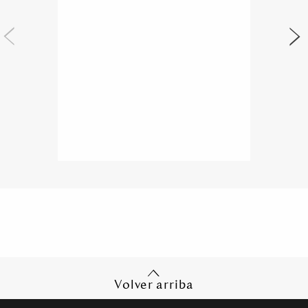
Volver arriba