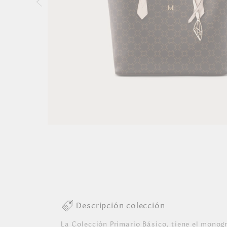
Descripción colección
La Colección Primario Básico, tiene el monog