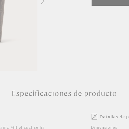
Especificaciones de producto
Detalles de 
rama MH el cual se ha
Dimensiones