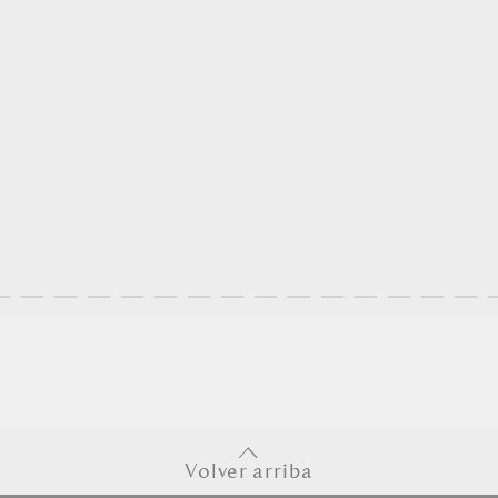
Volver arriba