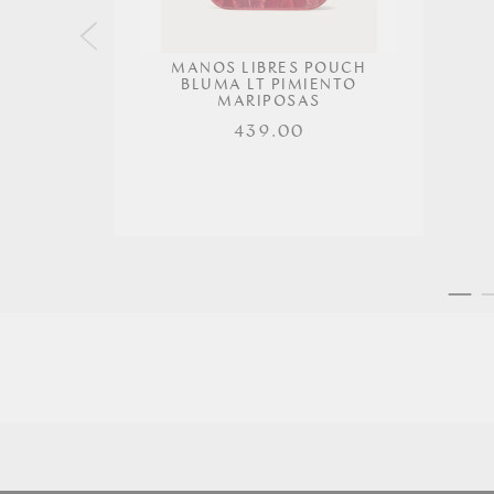
MANOS LIBRES POUCH
BLUMA LT PIMIENTO
MARIPOSAS
439.00