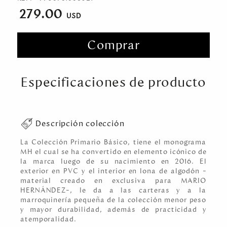
279.00
Comprar
Especificaciones de producto
Descripción colección
La Colección Primario Básico, tiene el monograma
MH el cual se ha convertido en elemento icónico de
la marca luego de su nacimiento en 2016. El
exterior en PVC y el interior en lona de algodón –
material creado en exclusiva para MARIO
HERNÁNDEZ–, le da a las carteras y a la
marroquinería pequeña de la colección menor peso
y mayor durabilidad, además de practicidad y
atemporalidad.