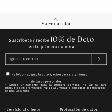
Volver arriba
10% de Dcto
Suscríbete y recibe
en tu primera compra
He leído y acepto la autorización para tratamiento
de datos personales
.
* Aplica unicamente para la primera compra. No aplica para
productos en promoción. No es acumulable con otras promociones.
Exclusivo Online.
Servicio al cliente
Protección de datos