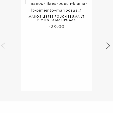
MANOS LIBRES POUCH BLUMA LT
PIMIENTO MARIPOSAS
439.00