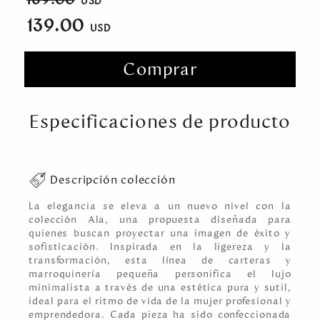
139.00
Comprar
Especificaciones de producto
Descripción colección
La elegancia se eleva a un nuevo nivel con la
colección Ala, una propuesta diseñada para
quienes buscan proyectar una imagen de éxito y
sofisticación. Inspirada en la ligereza y la
transformación, esta línea de carteras y
marroquinería pequeña personifica el lujo
minimalista a través de una estética pura y sutil,
ideal para el ritmo de vida de la mujer profesional y
emprendedora. Cada pieza ha sido confeccionada