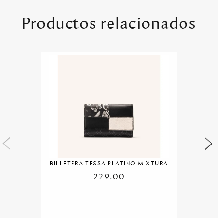
Productos relacionados
BILLETERA TESSA PLATINO MIXTURA
229.00