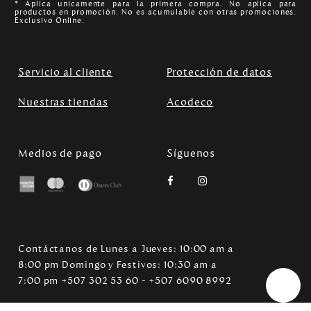
* Aplica unicamente para la primera compra. No aplica para
productos en promoción. No es acumulable con otras promociones.
Exclusivo Online.
Servicio al cliente
Protección de datos
Nuestras tiendas
Acodeco
Medios de pago
Síguenos
Contáctanos de Lunes a Jueves: 10:00 am a
8:00 pm Domingo y Festivos: 10:30 am a
7:00 pm +507 302 53 60 - +507 6090 8992