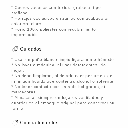
* Cueros vacunos con textura grabada, tipo
saffiano.
* Herrajes exclusivos en zamac con acabado en
color oro claro.
* Forro 100% poliéster con recubrimiento
impermeable.
Cuidados
* Usar un paño blanco limpio ligeramente húmedo.
* No lavar a máquina, ni usar detergentes. No
mojar.
* No debe limpiarse, ni dejarle caer perfumes, gel
ni ningún líquido que contenga alcohol o solvente.
* No tener contacto con tinta de bolígrafos, ni
marcadores.
* Almacenar siempre en lugares ventilados y
guardar en el empaque original para conservar su
forma.
Compartimientos