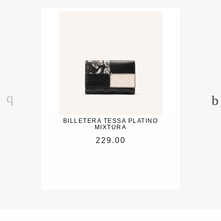
BILLETERA TESSA PLATINO
MIXTURA
229.00