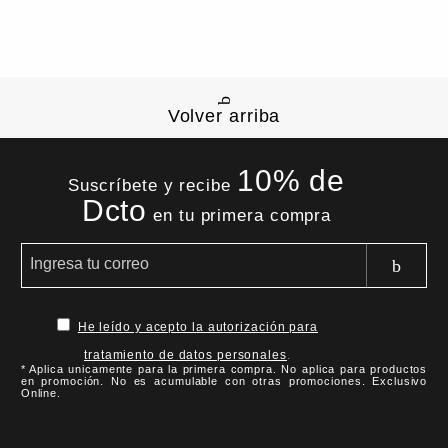
Volver arriba
10% de
Suscríbete y recibe
Dcto
en tu primera compra
He leído y acepto la autorización para
tratamiento de datos personales
.
* Aplica unicamente para la primera compra. No aplica para productos
en promoción. No es acumulable con otras promociones. Exclusivo
Online.