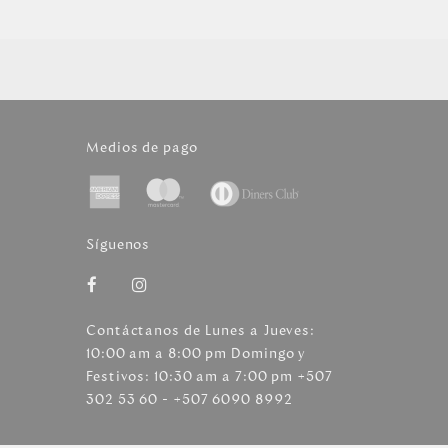
Medios de pago
Síguenos
Contáctanos de Lunes a Jueves:
10:00 am a 8:00 pm Domingo y
Festivos: 10:30 am a 7:00 pm +507
302 53 60 - +507 6090 8992