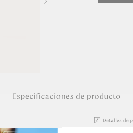
Especificaciones de producto
Detalles de 
resalta la elegancia
Dimensiones