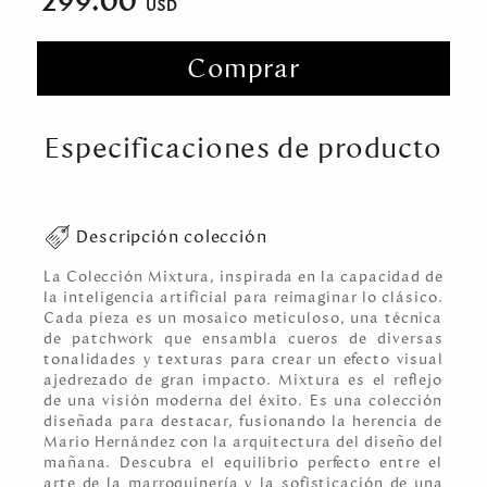
299.00
Comprar
Especificaciones de producto
Descripción colección
La Colección Mixtura, inspirada en la capacidad de
la inteligencia artificial para reimaginar lo clásico.
Cada pieza es un mosaico meticuloso, una técnica
de patchwork que ensambla cueros de diversas
tonalidades y texturas para crear un efecto visual
ajedrezado de gran impacto. Mixtura es el reflejo
de una visión moderna del éxito. Es una colección
diseñada para destacar, fusionando la herencia de
Mario Hernández con la arquitectura del diseño del
mañana. Descubra el equilibrio perfecto entre el
arte de la marroquinería y la sofisticación de una