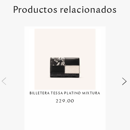
Productos relacionados
BILLETERA TESSA PLATINO MIXTURA
229.00