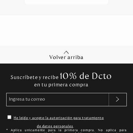
Volver arriba
10% de Dcto
Suscríbete y recibe
en tu primera compra
He leído y acepto la autorización para tratamiento
de datos personales
.
* Aplica unicamente para la primera compra. No aplica para