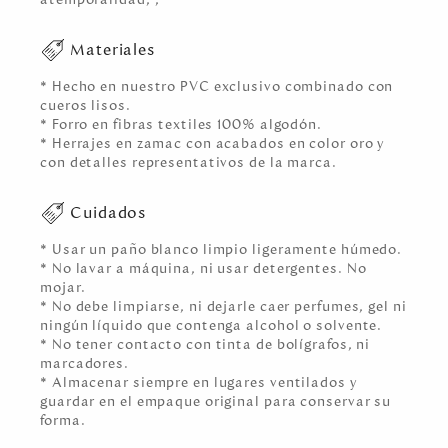
Materiales
* Hecho en nuestro PVC exclusivo combinado con
cueros lisos.
* Forro en fibras textiles 100% algodón.
* Herrajes en zamac con acabados en color oro y
con detalles representativos de la marca.
Cuidados
* Usar un paño blanco limpio ligeramente húmedo.
* No lavar a máquina, ni usar detergentes. No
mojar.
* No debe limpiarse, ni dejarle caer perfumes, gel ni
ningún líquido que contenga alcohol o solvente.
* No tener contacto con tinta de bolígrafos, ni
marcadores.
* Almacenar siempre en lugares ventilados y
guardar en el empaque original para conservar su
forma.