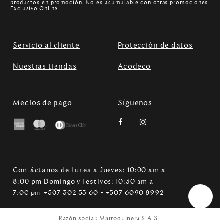
productos en promoción. No es acumulable con otras promociones.
Exclusivo Online.
Servicio al cliente
Protección de datos
Nuestras tiendas
Acodeco
Medios de pago
Síguenos
Contáctanos de Lunes a Jueves: 10:00 am a
8:00 pm Domingo y Festivos: 10:30 am a
7:00 pm +507 302 53 60 - +507 6090 8992
Razón social: Marroquinera S.A.S.