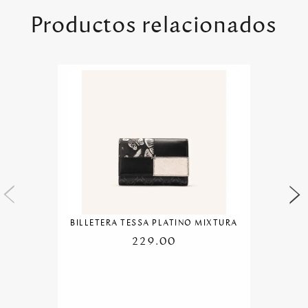
Productos relacionados
BILLETERA TESSA PLATINO MIXTURA
229.00