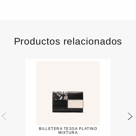
Productos relacionados
BILLETERA TESSA PLATINO
MIXTURA