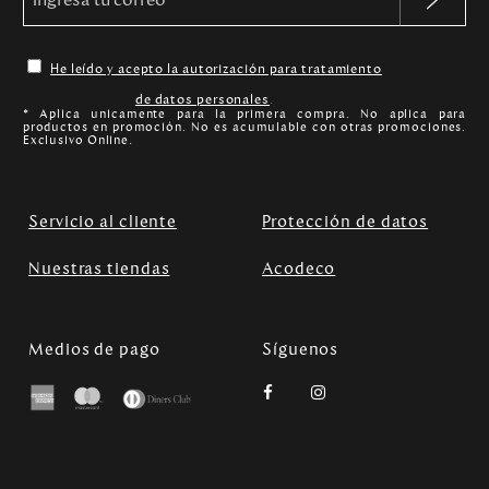
He leído y acepto la autorización para tratamiento
de datos personales
.
* Aplica unicamente para la primera compra. No aplica para
productos en promoción. No es acumulable con otras promociones.
Exclusivo Online.
Servicio al cliente
Protección de datos
Nuestras tiendas
Acodeco
Medios de pago
Síguenos