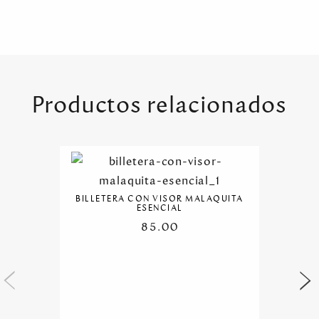
Productos relacionados
BILLETERA CON VISOR MALAQUITA
ESENCIAL
85.00