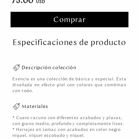
75.00
Comprar
Especificaciones de producto
Descripción colección
Esencia es una colección de básica y especial. Esta
diseñada en efecto piel con colores que combinan
con todo.
Materiales
* Cuero vacuno con diferentes acabados y placas,
con grano medio, profundo y completamente lisos.
* Herrajes en zamac con acabados en color negro
níquel, níquel escobado y níquel.