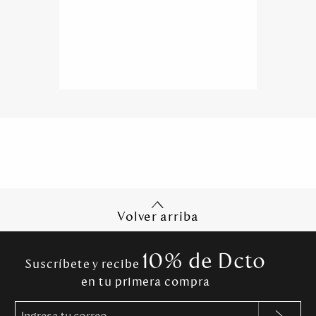
Volver arriba
10% de Dcto
Suscríbete y recibe
en tu primera compra