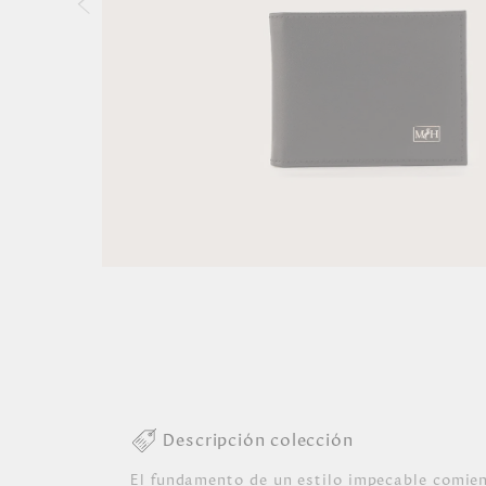
Descripción colección
El fundamento de un estilo impecable comienz