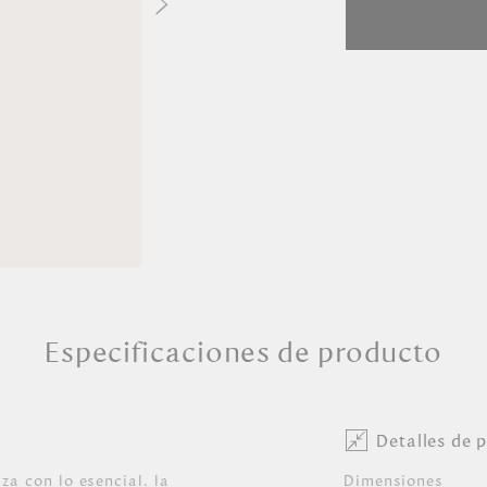
Especificaciones de producto
Detalles de 
a con lo esencial. la
Dimensiones