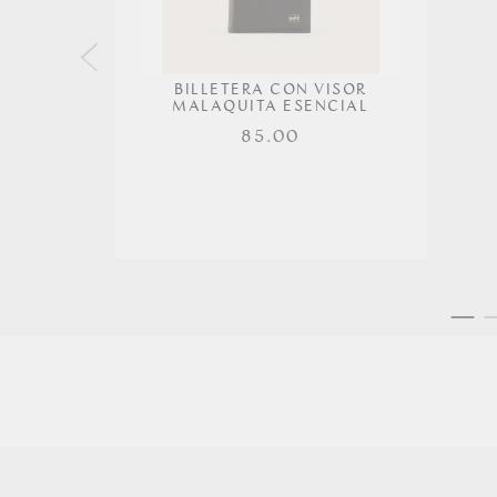
BILLETERA CON VISOR
MALAQUITA ESENCIAL
85.00