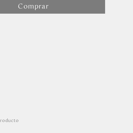
Comprar
producto