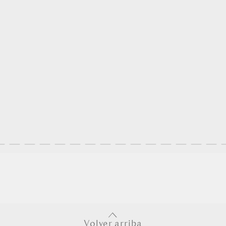
Volver arriba