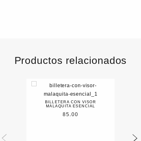
Productos relacionados
BILLETERA CON VISOR
MALAQUITA ESENCIAL
85.00