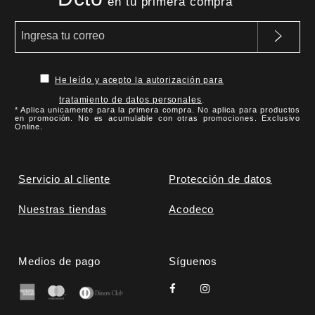
en tu primera compra
He leído y acepto la autorización para
tratamiento de datos personales
.
* Aplica unicamente para la primera compra. No aplica para productos
en promoción. No es acumulable con otras promociones. Exclusivo
Online.
Servicio al cliente
Protección de datos
Nuestras tiendas
Acodeco
Medios de pago
Síguenos