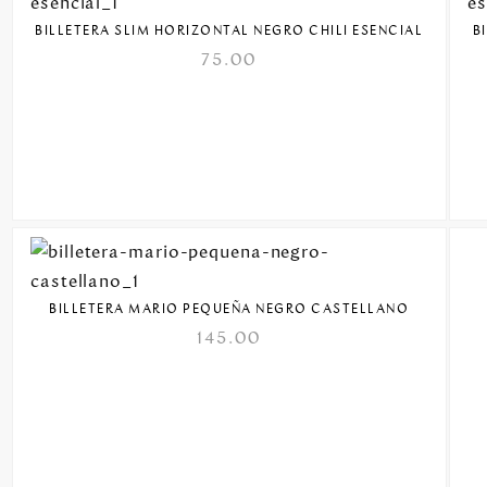
BILLETERA SLIM HORIZONTAL NEGRO CHILI ESENCIAL
B
75.00
BILLETERA MARIO PEQUEÑA NEGRO CASTELLANO
145.00