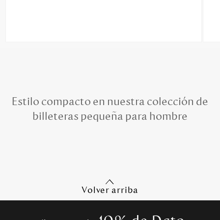
Estilo compacto en nuestra colección de
billeteras pequeña para hombre
Volver arriba