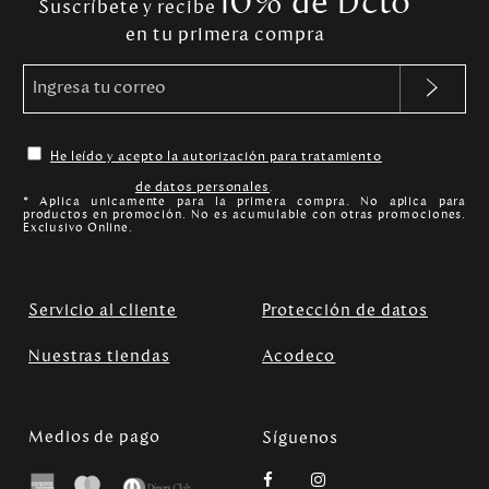
10% de Dcto
Suscríbete y recibe
en tu primera compra
He leído y acepto la autorización para tratamiento
de datos personales
.
* Aplica unicamente para la primera compra. No aplica para
productos en promoción. No es acumulable con otras promociones.
Exclusivo Online.
Servicio al cliente
Protección de datos
Nuestras tiendas
Acodeco
Medios de pago
Síguenos