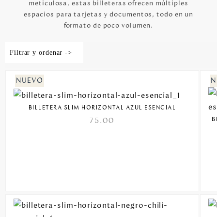
meticulosa, estas billeteras ofrecen múltiples
espacios para tarjetas y documentos, todo en un
formato de poco volumen.
Filtrar y ordenar ->
BILLETERA SLIM HORIZONTAL AZUL ESENCIAL
B
75.00