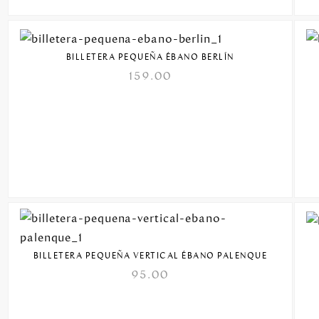
BILLETERA PEQUEÑA ÉBANO BERLÍN
159.00
BILLETERA PEQUEÑA VERTICAL ÉBANO PALENQUE
95.00