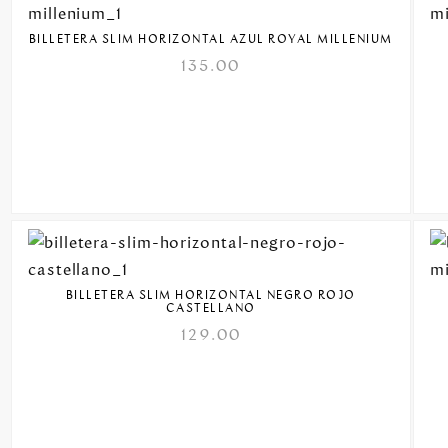
BILLETERA SLIM HORIZONTAL AZUL ROYAL MILLENIUM
135.00
BILLETERA SLIM HORIZONTAL NEGRO ROJO
CASTELLANO
129.00