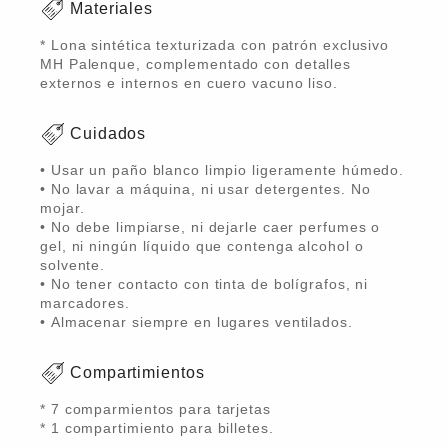
Materiales
* Lona sintética texturizada con patrón exclusivo
MH Palenque, complementado con detalles
externos e internos en cuero vacuno liso.
Cuidados
• Usar un paño blanco limpio ligeramente húmedo.
• No lavar a máquina, ni usar detergentes. No
mojar.
• No debe limpiarse, ni dejarle caer perfumes o
gel, ni ningún líquido que contenga alcohol o
solvente.
• No tener contacto con tinta de bolígrafos, ni
marcadores.
• Almacenar siempre en lugares ventilados.
Compartimientos
* 7 comparmientos para tarjetas
* 1 compartimiento para billetes.