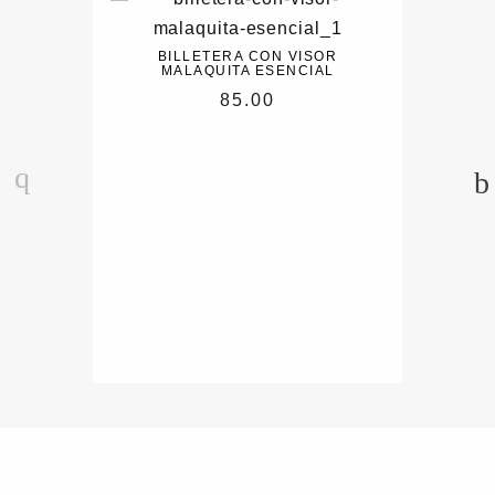
BILLETERA CON VISOR
MALAQUITA ESENCIAL
85.00