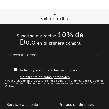
Volver arriba
10% de
Suscríbete y recibe
Dcto
en tu primera compra
He leído y acepto la autorización para
tratamiento de datos personales
.
* Aplica unicamente para la primera compra. No aplica para productos
en promoción. No es acumulable con otras promociones. Exclusivo
Online.
Servicio al cliente
Protección de datos