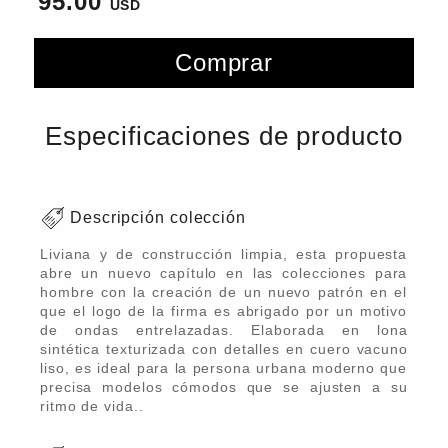
95.00
Comprar
Especificaciones de producto
Descripción colección
Liviana y de construcción limpia, esta propuesta
abre un nuevo capítulo en las colecciones para
hombre con la creación de un nuevo patrón en el
que el logo de la firma es abrigado por un motivo
de ondas entrelazadas. Elaborada en lona
sintética texturizada con detalles en cuero vacuno
liso, es ideal para la persona urbana moderno que
precisa modelos cómodos que se ajusten a su
ritmo de vida..