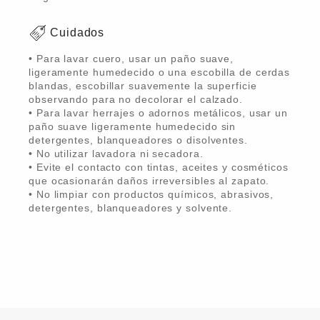
Cuidados
• Para lavar cuero, usar un paño suave,
ligeramente humedecido o una escobilla de cerdas
blandas, escobillar suavemente la superficie
observando para no decolorar el calzado.
• Para lavar herrajes o adornos metálicos, usar un
paño suave ligeramente humedecido sin
detergentes, blanqueadores o disolventes.
• No utilizar lavadora ni secadora.
• Evite el contacto con tintas, aceites y cosméticos
que ocasionarán daños irreversibles al zapato.
• No limpiar con productos químicos, abrasivos,
detergentes, blanqueadores y solvente.