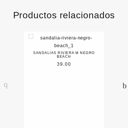
Productos relacionados
SANDALIAS RIVIERA M NEGRO
BEACH
39.00