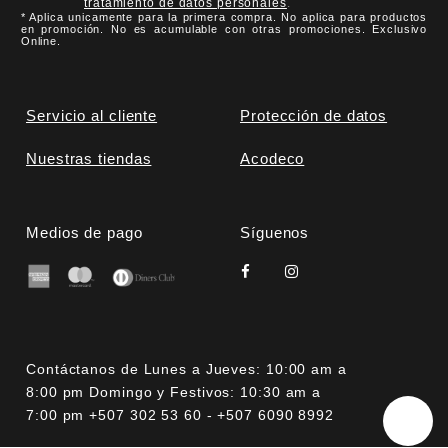
tratamiento de datos personales
.
* Aplica unicamente para la primera compra. No aplica para productos
en promoción. No es acumulable con otras promociones. Exclusivo
Online.
Servicio al cliente
Protección de datos
Nuestras tiendas
Acodeco
Medios de pago
Síguenos
Contáctanos de Lunes a Jueves: 10:00 am a
8:00 pm Domingo y Festivos: 10:30 am a
7:00 pm +507 302 53 60 - +507 6090 8992