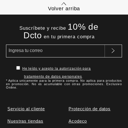
Volver arriba
10% de
Suscríbete y recibe
Dcto
en tu primera compra
He leído y acepto la autorización para
tratamiento de datos personales
.
* Aplica unicamente para la primera compra. No aplica para productos
en promoción. No es acumulable con otras promociones. Exclusivo
Online.
Servicio al cliente
Protección de datos
Nuestras tiendas
Acodeco