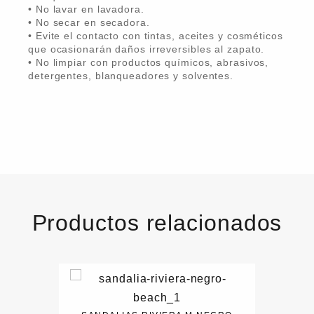
• No lavar en lavadora.
• No secar en secadora.
• Evite el contacto con tintas, aceites y cosméticos
que ocasionarán daños irreversibles al zapato.
• No limpiar con productos químicos, abrasivos,
detergentes, blanqueadores y solventes.
Productos relacionados