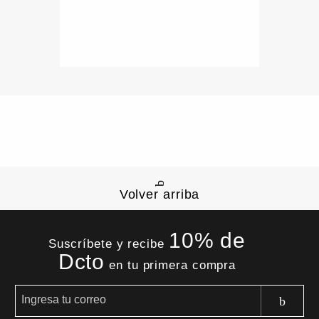
Volver arriba
10% de
Suscríbete y recibe
Dcto
en tu primera compra