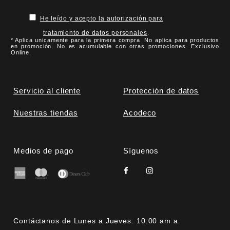
He leído y acepto la autorización para
tratamiento de datos personales
.
* Aplica unicamente para la primera compra. No aplica para productos
en promoción. No es acumulable con otras promociones. Exclusivo
Online.
Servicio al cliente
Protección de datos
Nuestras tiendas
Acodeco
Medios de pago
Síguenos
Contáctanos de Lunes a Jueves: 10:00 am a