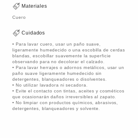
Materiales
Cuero
Cuidados
• Para lavar cuero, usar un paño suave,
ligeramente humedecido o una escobilla de cerdas
blandas, escobillar suavemente la superficie
observando para no decolorar el calzado.
• Para lavar herrajes o adornos metálicos, usar un
paño suave ligeramente humedecido sin
detergentes, blanqueadores o disolventes.
• No utilizar lavadora ni secadora.
• Evite el contacto con tintas, aceites y cosméticos
que ocasionarán daños irreversibles al zapato.
• No limpiar con productos químicos, abrasivos,
detergentes, blanqueadores y solvente.