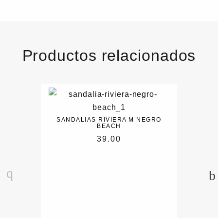
Productos relacionados
SANDALIAS RIVIERA M NEGRO
BEACH
39.00