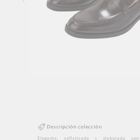
Descripción colección
Elegante, sofisticada y elaborada con