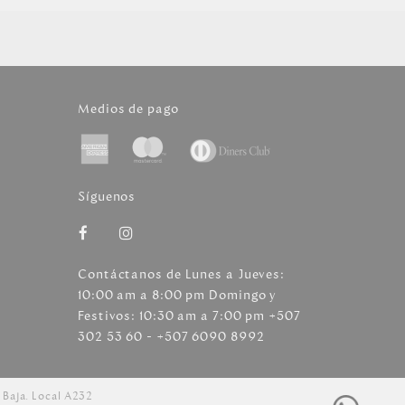
Medios de pago
Síguenos
Contáctanos de Lunes a Jueves:
10:00 am a 8:00 pm Domingo y
Festivos: 10:30 am a 7:00 pm +507
302 53 60 - +507 6090 8992
 Baja. Local A232