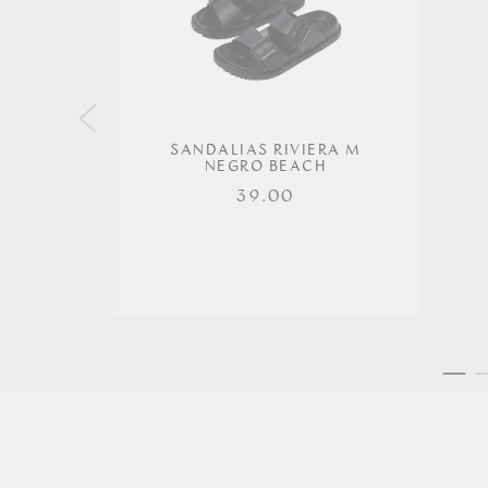
SANDALIAS RIVIERA M
NEGRO BEACH
39.00