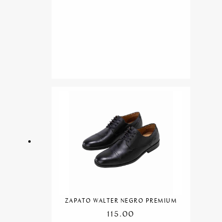
ZAPATO WALTER NEGRO PREMIUM
115.00