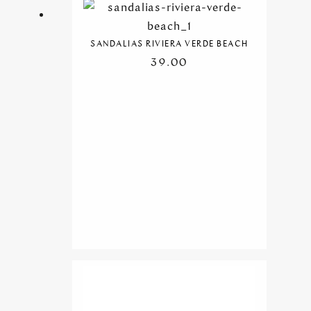
SANDALIAS RIVIERA VERDE BEACH
39.00