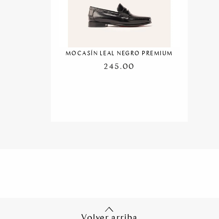
MOCASÍN LEAL NEGRO PREMIUM
245.00
Volver arriba