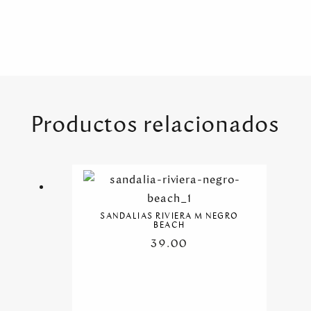
Productos relacionados
SANDALIAS RIVIERA M NEGRO
BEACH
39.00