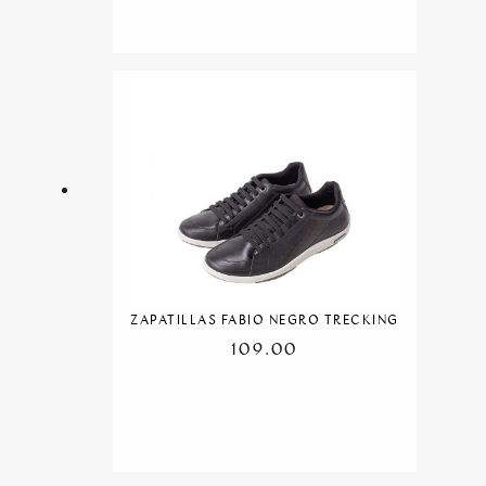
ZAPATILLAS FABIO NEGRO TRECKING
109.00