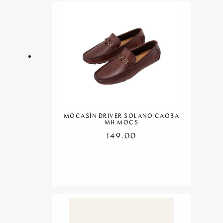
MOCASÍN DRIVER SOLANO CAOBA
MH MOCS
149.00