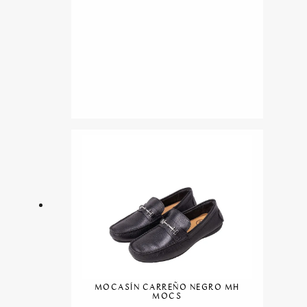
MOCASÍN CARREÑO NEGRO MH
MOCS