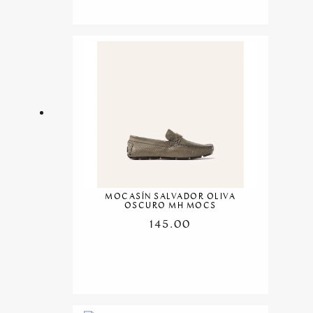
MOCASÍN SALVADOR OLIVA
OSCURO MH MOCS
145.00