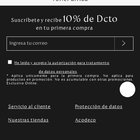
10% de Dcto
Suscríbete y recibe
en tu primera compra
He leído y acepto la autorización para tratamiento
de datos personales
.
* Aplica unicamente para la primera compra. No aplica para
productos en promoción. No es acumulable con otras promociones.
Exclusivo Online.
Servicio al cliente
Protección de datos
Nuestras tiendas
Acodeco