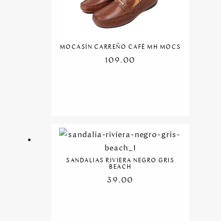
MOCASÍN CARREÑO CAFÉ MH MOCS
109.00
SANDALIAS RIVIERA NEGRO GRIS
BEACH
39.00