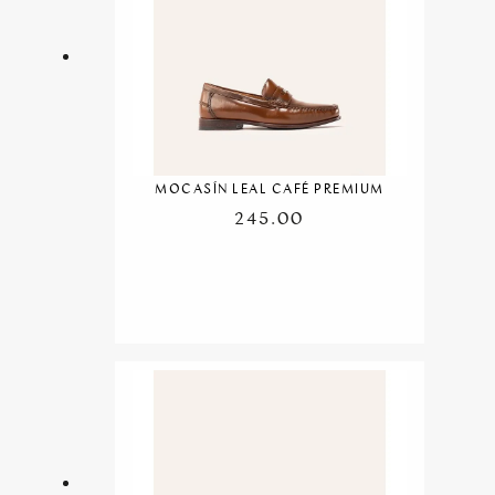
MOCASÍN LEAL CAFÉ PREMIUM
245.00