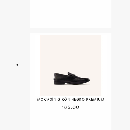
MOCASÍN GIRÓN NEGRO PREMIUM
185.00