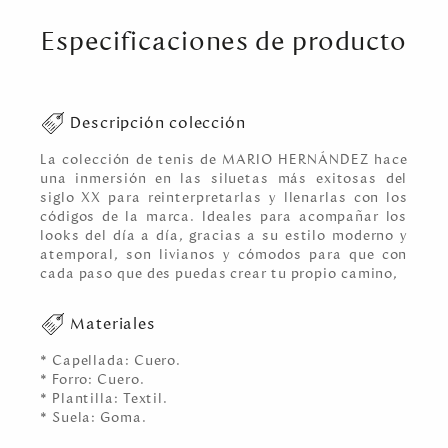
Especificaciones de producto
Descripción colección
La colección de tenis de MARIO HERNÁNDEZ hace
una inmersión en las siluetas más exitosas del
siglo XX para reinterpretarlas y llenarlas con los
códigos de la marca. Ideales para acompañar los
looks del día a día, gracias a su estilo moderno y
atemporal, son livianos y cómodos para que con
cada paso que des puedas crear tu propio camino,
Materiales
* Capellada: Cuero.
* Forro: Cuero.
* Plantilla: Textil.
* Suela: Goma.