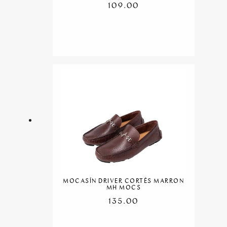
109.00
MOCASÍN DRIVER CORTÉS MARRON
MH MOCS
135.00