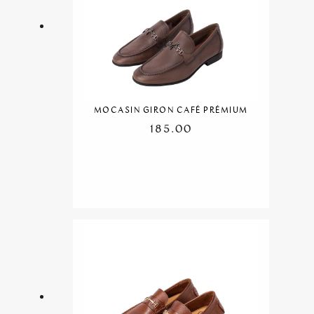
MOCASIN GIRON CAFÉ PRÉMIUM
185.00