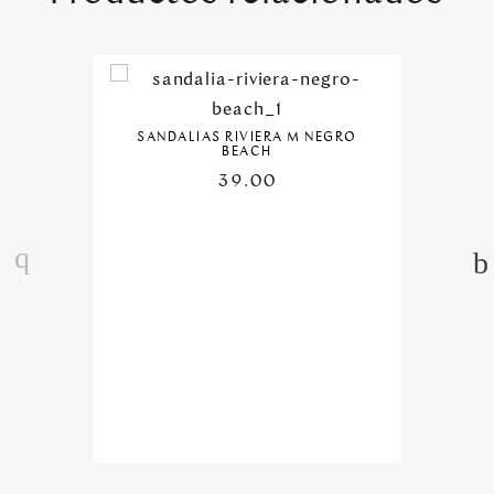
SANDALIAS RIVIERA M NEGRO
BEACH
39.00