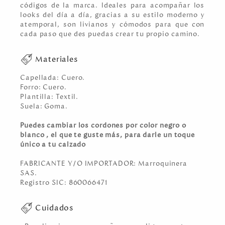
códigos de la marca. Ideales para acompañar los
looks del día a día, gracias a su estilo moderno y
atemporal, son livianos y cómodos para que con
cada paso que des puedas crear tu propio camino.
Materiales
Capellada: Cuero.
Forro: Cuero.
Plantilla: Textil.
Suela: Goma.
Puedes cambiar los cordones por color negro o
blanco , el que te guste más, para darle un toque
único a tu calzado
FABRICANTE Y/O IMPORTADOR: Marroquinera
SAS.
Registro SIC: 860066471
Cuidados