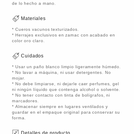
de lo hecho a mano.
Materiales
* Cueros vacunos texturizados.
* Herrajes exclusivos en zamac con acabado en
color oro claro.
Cuidados
* Usar un paño blanco limpio ligeramente húmedo.
* No lavar a máquina, ni usar detergentes. No
mojar.
* No debe limpiarse, ni dejarle caer perfumes, gel
ni ningún líquido que contenga alcohol o solvente.
* No tener contacto con tinta de bolígrafos, ni
marcadores.
* Almacenar siempre en lugares ventilados y
guardar en el empaque original para conservar su
forma.
Detalles de producto