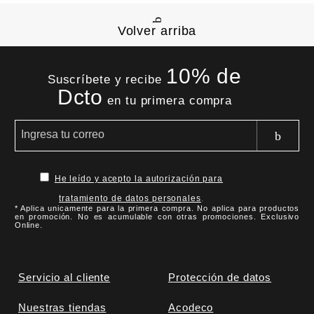
Volver arriba
10% de
Suscríbete y recibe
Dcto
en tu primera compra
He leído y acepto la autorización para
tratamiento de datos personales
.
* Aplica unicamente para la primera compra. No aplica para productos
en promoción. No es acumulable con otras promociones. Exclusivo
Online.
Servicio al cliente
Protección de datos
Nuestras tiendas
Acodeco