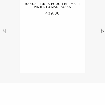
MANOS LIBRES POUCH BLUMA LT
PIMIENTO MARIPOSAS
439.00