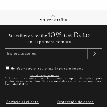
Volver arriba
10% de Dcto
Suscríbete y recibe
en tu primera compra
He leído y acepto la autorización para tratamiento
de datos personales
.
* Aplica unicamente para la primera compra. No aplica para
productos en promoción. No es acumulable con otras promociones.
Exclusivo Online.
Servicio al cliente
Protección de datos