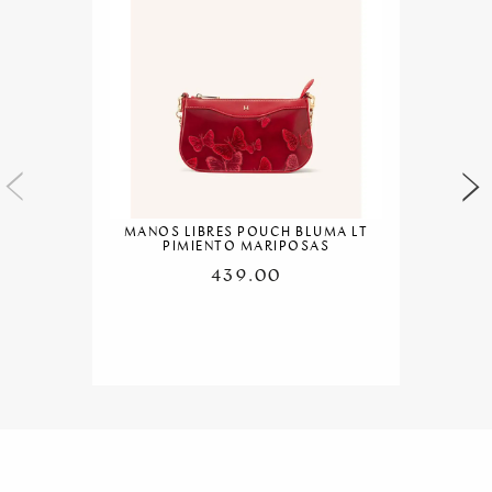
MANOS LIBRES POUCH BLUMA LT
PIMIENTO MARIPOSAS
439.00