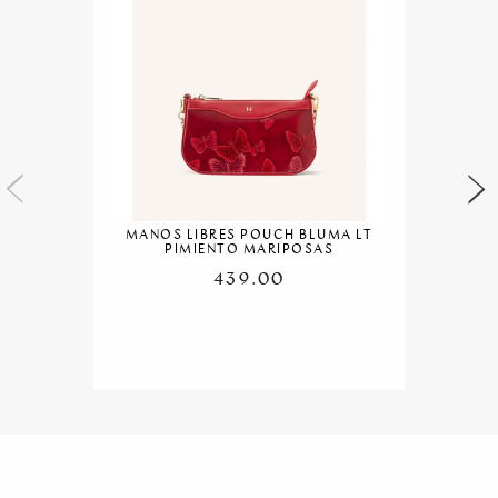
MANOS LIBRES POUCH BLUMA LT
PIMIENTO MARIPOSAS
439.00