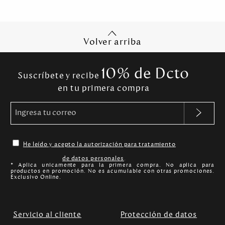
Volver arriba
10% de Dcto
Suscríbete y recibe
en tu primera compra
He leído y acepto la autorización para tratamiento
de datos personales
.
* Aplica unicamente para la primera compra. No aplica para
productos en promoción. No es acumulable con otras promociones.
Exclusivo Online.
Servicio al cliente
Protección de datos