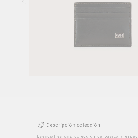
Descripción colección
Esencial es una colección de básica y espec