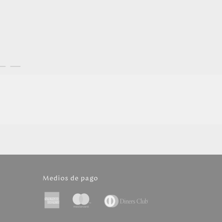
Medios de pago