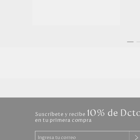
10% de Dct
Suscríbete y recibe
en tu primera compra