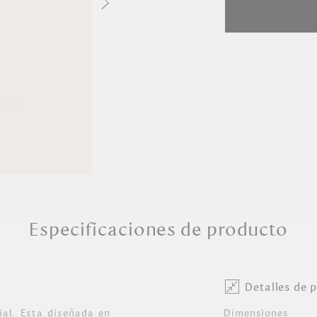
Especificaciones de producto
Detalles de 
ial. Esta diseñada en
Dimensiones