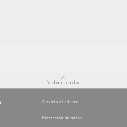
Volver arriba
o
Servicio al cliente
Protección de datos