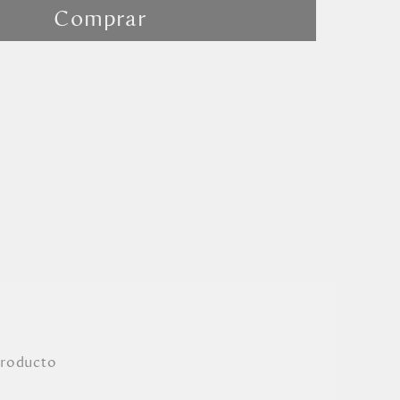
Comprar
producto