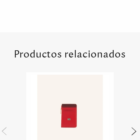
Productos relacionados