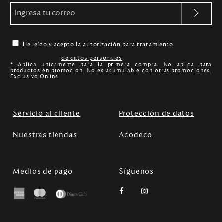
He leído y acepto la autorización para tratamiento
de datos personales
.
* Aplica unicamente para la primera compra. No aplica para
productos en promoción. No es acumulable con otras promociones.
Exclusivo Online.
Servicio al cliente
Protección de datos
Nuestras tiendas
Acodeco
Medios de pago
Síguenos