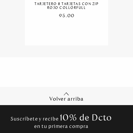
TARJETERO 8 TARJETAS CON ZIP
ROJO COLLORFULL
95.00
Volver arriba
10% de Dcto
Suscríbete y recibe
en tu primera compra