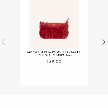
MANOS LIBRES POUCH BLUMA LT
PIMIENTO MARIPOSAS
439.00