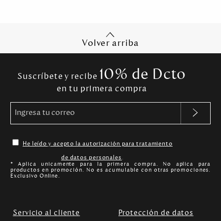
Volver arriba
10% de Dcto
Suscríbete y recibe
en tu primera compra
He leído y acepto la autorización para tratamiento
de datos personales
.
* Aplica unicamente para la primera compra. No aplica para
productos en promoción. No es acumulable con otras promociones.
Exclusivo Online.
Servicio al cliente
Protección de datos