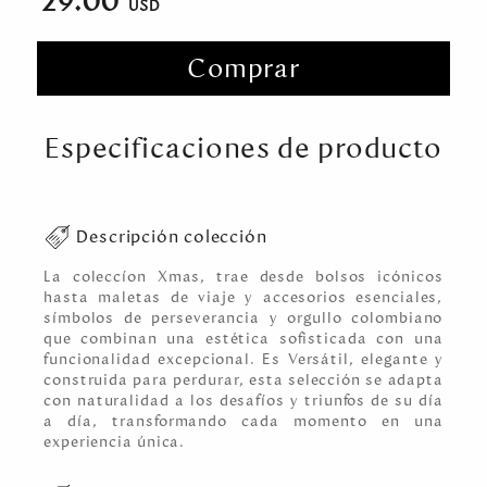
29.00
Comprar
Especificaciones de producto
Descripción colección
La coleccíon Xmas, trae desde bolsos icónicos
hasta maletas de viaje y accesorios esenciales,
símbolos de perseverancia y orgullo colombiano
que combinan una estética sofisticada con una
funcionalidad excepcional. Es Versátil, elegante y
construida para perdurar, esta selección se adapta
con naturalidad a los desafíos y triunfos de su día
a día, transformando cada momento en una
experiencia única.