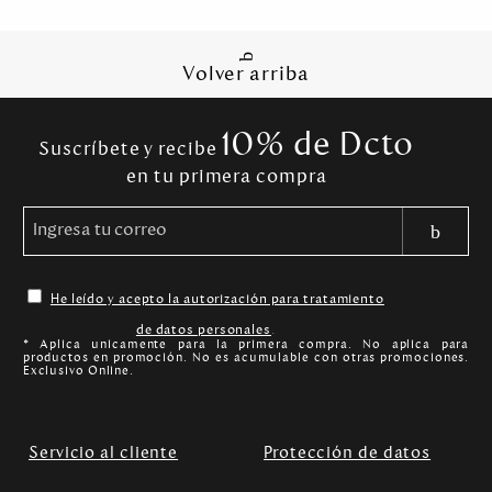
Volver arriba
10% de Dcto
Suscríbete y recibe
en tu primera compra
He leído y acepto la autorización para tratamiento
de datos personales
.
* Aplica unicamente para la primera compra. No aplica para
productos en promoción. No es acumulable con otras promociones.
Exclusivo Online.
Servicio al cliente
Protección de datos