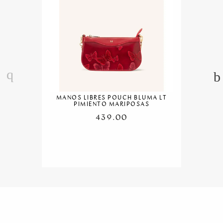
MANOS LIBRES POUCH BLUMA LT
PIMIENTO MARIPOSAS
439.00