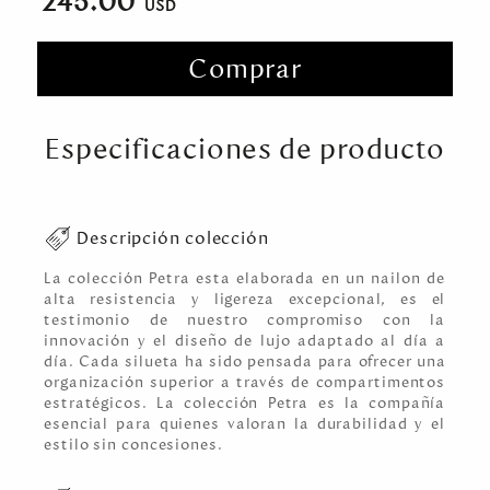
245.00
Comprar
Especificaciones de producto
Descripción colección
La colección Petra esta elaborada en un nailon de
alta resistencia y ligereza excepcional, es el
testimonio de nuestro compromiso con la
innovación y el diseño de lujo adaptado al día a
día. Cada silueta ha sido pensada para ofrecer una
organización superior a través de compartimentos
estratégicos. La colección Petra es la compañía
esencial para quienes valoran la durabilidad y el
estilo sin concesiones.