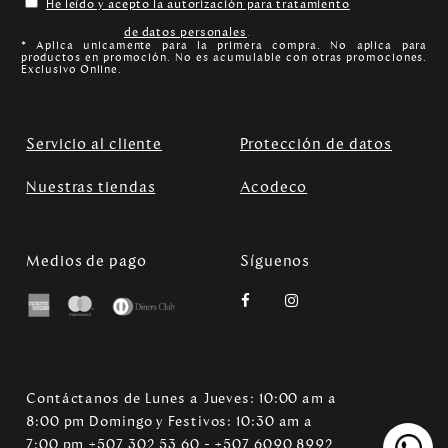
He leído y acepto la autorización para tratamiento
de datos personales
.
* Aplica unicamente para la primera compra. No aplica para
productos en promoción. No es acumulable con otras promociones.
Exclusivo Online.
Servicio al cliente
Protección de datos
Nuestras tiendas
Acodeco
Medios de pago
Síguenos
Contáctanos de Lunes a Jueves: 10:00 am a
8:00 pm Domingo y Festivos: 10:30 am a
7:00 pm +507 302 53 60 - +507 6090 8992