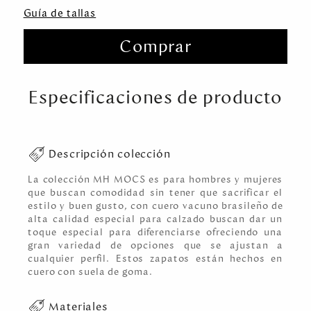
Guía de tallas
Comprar
Especificaciones de producto
Descripción colección
La colección MH MOCS es para hombres y mujeres
que buscan comodidad sin tener que sacrificar el
estilo y buen gusto, con cuero vacuno brasileño de
alta calidad especial para calzado buscan dar un
toque especial para diferenciarse ofreciendo una
gran variedad de opciones que se ajustan a
cualquier perfil. Estos zapatos están hechos en
cuero con suela de goma.
Materiales