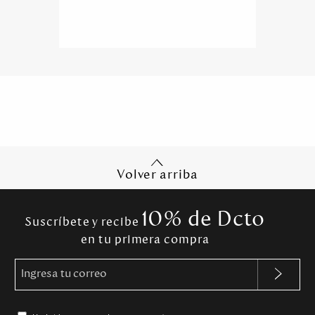
Volver arriba
10% de Dcto
Suscríbete y recibe
en tu primera compra