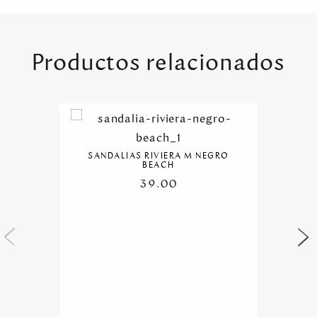
Productos relacionados
SANDALIAS RIVIERA M NEGRO
BEACH
39.00