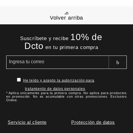
Volver arriba
10% de
Suscríbete y recibe
Dcto
en tu primera compra
He leído y acepto la autorización para
tratamiento de datos personales
.
* Aplica unicamente para la primera compra. No aplica para productos
en promoción. No es acumulable con otras promociones. Exclusivo
Online.
Servicio al cliente
Protección de datos