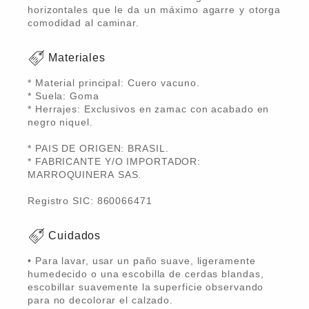
horizontales que le da un máximo agarre y otorga
comodidad al caminar.
Materiales
* Material principal: Cuero vacuno.
* Suela: Goma
* Herrajes: Exclusivos en zamac con acabado en
negro niquel.
* PAIS DE ORIGEN: BRASIL.
* FABRICANTE Y/O IMPORTADOR:
MARROQUINERA SAS.
Registro SIC: 860066471
Cuidados
• Para lavar, usar un paño suave, ligeramente
humedecido o una escobilla de cerdas blandas,
escobillar suavemente la superficie observando
para no decolorar el calzado.