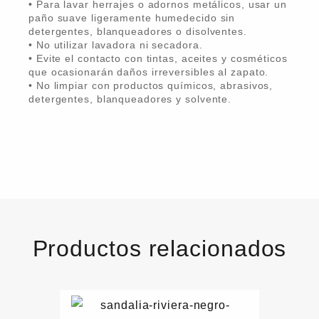
• Para lavar herrajes o adornos metálicos, usar un
paño suave ligeramente humedecido sin
detergentes, blanqueadores o disolventes.
• No utilizar lavadora ni secadora.
• Evite el contacto con tintas, aceites y cosméticos
que ocasionarán daños irreversibles al zapato.
• No limpiar con productos químicos, abrasivos,
detergentes, blanqueadores y solvente.
Productos relacionados