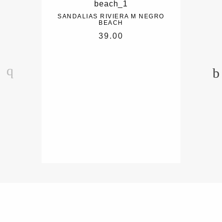
SANDALIAS RIVIERA M NEGRO
BEACH
39.00