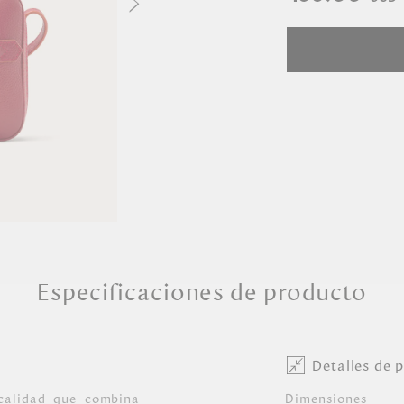
Especificaciones de producto
Detalles de 
calidad que combina
Dimensiones