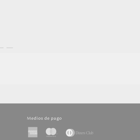
Medios de pago