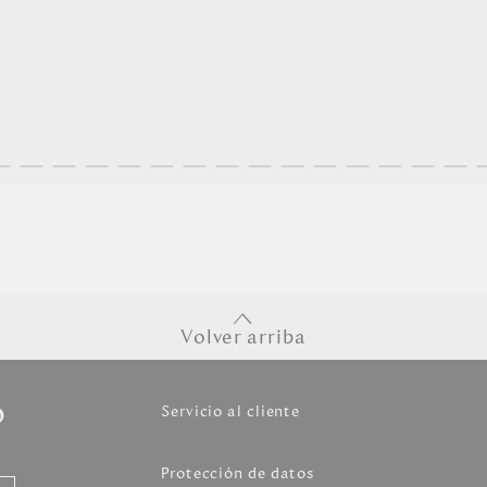
Volver arriba
o
Servicio al cliente
Protección de datos