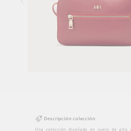
Descripción colección
Una colección diseñada en cuero de alta 