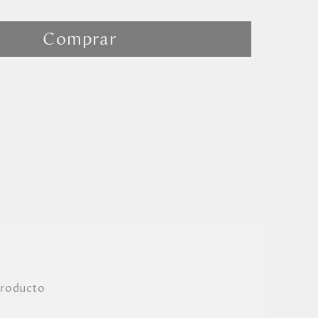
Comprar
producto