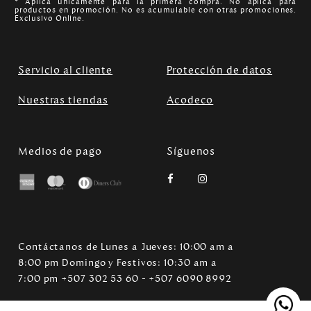
* Aplica unicamente para la primera compra. No aplica para
productos en promoción. No es acumulable con otras promociones.
Exclusivo Online.
Servicio al cliente
Protección de datos
Nuestras tiendas
Acodeco
Medios de pago
Síguenos
Contáctanos de Lunes a Jueves: 10:00 am a
8:00 pm Domingo y Festivos: 10:30 am a
7:00 pm +507 302 53 60 - +507 6090 8992