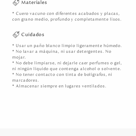
Materiales
* Cuero vacuno con diferentes acabados y placas,
con grano medio, profundo y completamente lisos.
Cuidados
* Usar un paño blanco limpio ligeramente húmedo.
* No lavar a máquina, ni usar detergentes. No
mojar.
* No debe limpiarse, ni dejarle caer perfumes o gel,
ni ningún líquido que contenga alcohol o solvente.
* No tener contacto con tinta de bolígrafos, ni
marcadores.
* Almacenar siempre en lugares ventilados.