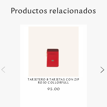
Productos relacionados
TARJETERO 8 TARJETAS CON ZIP
ROJO COLLORFULL
95.00