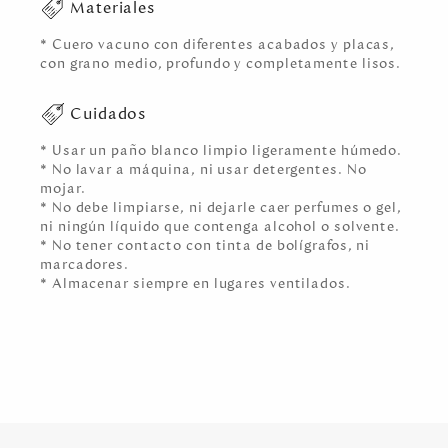
Materiales
* Cuero vacuno con diferentes acabados y placas,
con grano medio, profundo y completamente lisos.
Cuidados
* Usar un paño blanco limpio ligeramente húmedo.
* No lavar a máquina, ni usar detergentes. No
mojar.
* No debe limpiarse, ni dejarle caer perfumes o gel,
ni ningún líquido que contenga alcohol o solvente.
* No tener contacto con tinta de bolígrafos, ni
marcadores.
* Almacenar siempre en lugares ventilados.