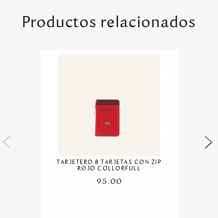
Productos relacionados
TARJETERO 8 TARJETAS CON ZIP
ROJO COLLORFULL
95.00