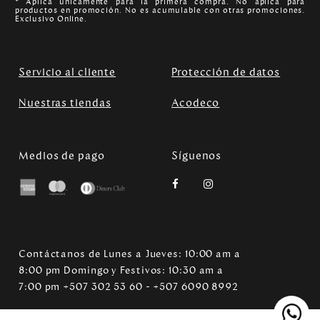
* Aplica unicamente para la primera compra. No aplica para
productos en promoción. No es acumulable con otras promociones.
Exclusivo Online.
Servicio al cliente
Protección de datos
Nuestras tiendas
Acodeco
Medios de pago
Síguenos
Contáctanos de Lunes a Jueves: 10:00 am a
8:00 pm Domingo y Festivos: 10:30 am a
7:00 pm +507 302 53 60 - +507 6090 8992