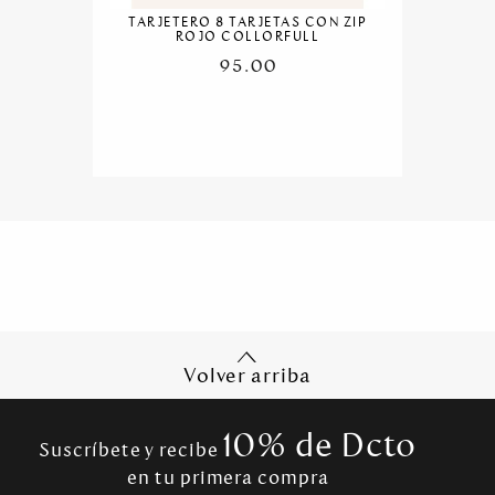
TARJETERO 8 TARJETAS CON ZIP
ROJO COLLORFULL
95.00
Volver arriba
10% de Dcto
Suscríbete y recibe
en tu primera compra