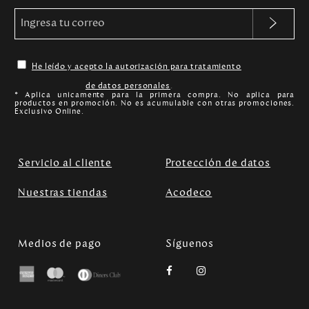
He leído y acepto la autorización para tratamiento
de datos personales
.
* Aplica unicamente para la primera compra. No aplica para
productos en promoción. No es acumulable con otras promociones.
Exclusivo Online.
Servicio al cliente
Protección de datos
Nuestras tiendas
Acodeco
Medios de pago
Síguenos