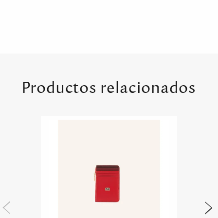
Productos relacionados