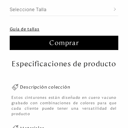
Seleccione Talla
Guía de tallas
Comprar
Especificaciones de producto
Descripción colección
Estos cinturones están diseñado en cuero vacuno
grabado con combinaciones de colores para que
cada cliente puede tener una versatilidad del
producto